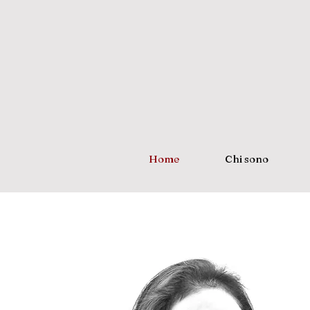
Home
Chi sono